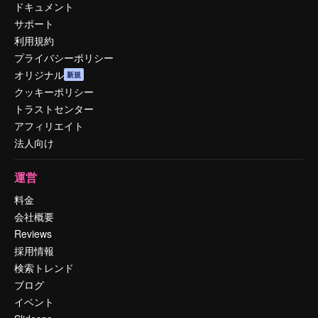
ドキュメント
サポート
利用規約
プライバシーポリシー
オリジナル
新規
クッキーポリシー
トラストセンター
アフィリエイト
法人向け
運営
料金
会社概要
Reviews
採用情報
検索トレンド
ブログ
イベント