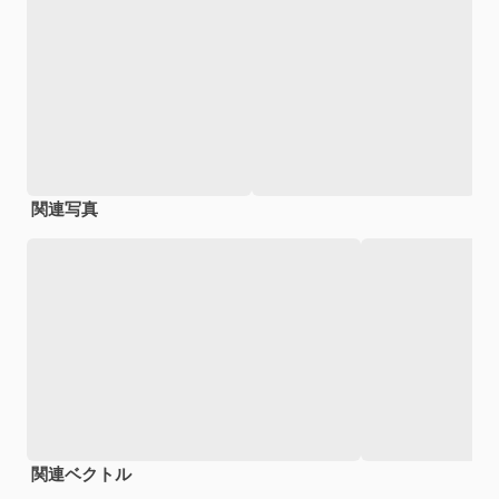
関連写真
関連ベクトル