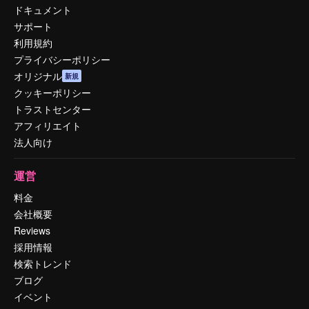
ドキュメント
サポート
利用規約
プライバシーポリシー
オリジナル
新規
クッキーポリシー
トラストセンター
アフィリエイト
法人向け
運営
料金
会社概要
Reviews
採用情報
検索トレンド
ブログ
イベント