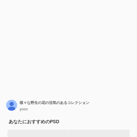
様々な野生の花の活気のあるコレクション
yooo
あなたにおすすめのPSD