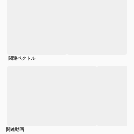
関連ベクトル
関連動画