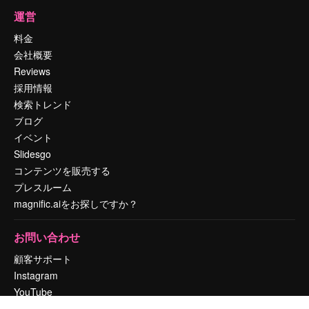
運営
料金
会社概要
Reviews
採用情報
検索トレンド
ブログ
イベント
Slidesgo
コンテンツを販売する
プレスルーム
magnific.aiをお探しですか？
お問い合わせ
顧客サポート
Instagram
YouTube
LinkedIn