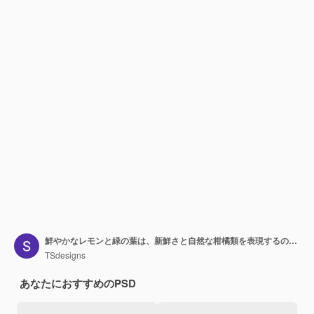
鮮やかなレモンと緑の葉は、新鮮さと自然な柑橘類を表現するのに最適です。
TSdesigns
あなたにおすすめのPSD