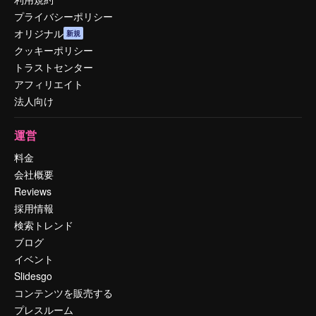
プライバシーポリシー
オリジナル
新規
クッキーポリシー
トラストセンター
アフィリエイト
法人向け
運営
料金
会社概要
Reviews
採用情報
検索トレンド
ブログ
イベント
Slidesgo
コンテンツを販売する
プレスルーム