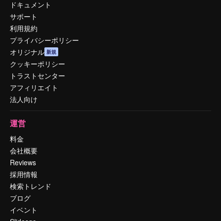
ドキュメント
サポート
利用規約
プライバシーポリシー
オリジナル
新規
クッキーポリシー
トラストセンター
アフィリエイト
法人向け
運営
料金
会社概要
Reviews
採用情報
検索トレンド
ブログ
イベント