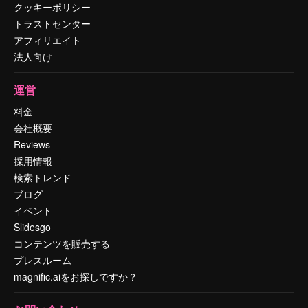
クッキーポリシー
トラストセンター
アフィリエイト
法人向け
運営
料金
会社概要
Reviews
採用情報
検索トレンド
ブログ
イベント
Slidesgo
コンテンツを販売する
プレスルーム
magnific.aiをお探しですか？