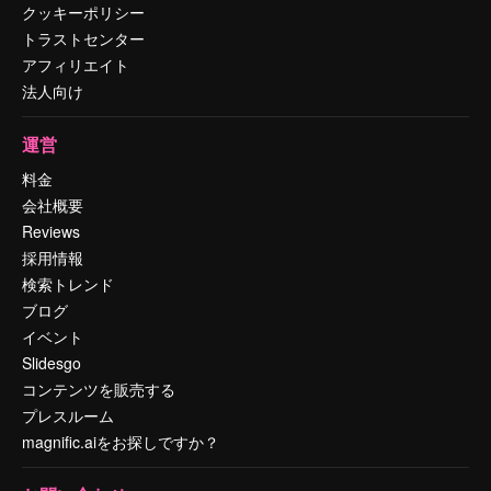
クッキーポリシー
トラストセンター
アフィリエイト
法人向け
運営
料金
会社概要
Reviews
採用情報
検索トレンド
ブログ
イベント
Slidesgo
コンテンツを販売する
プレスルーム
magnific.aiをお探しですか？