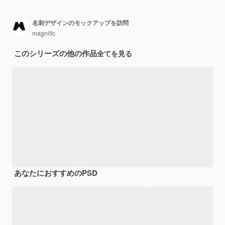
名刺デザインのモックアップを訪問
magnific
このシリーズの他の作品
全てを見る
あなたにおすすめのPSD