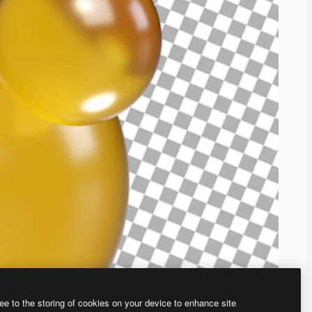
ee to the storing of cookies on your device to enhance site