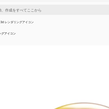
 3d レンダリングアイコン
リングアイコン