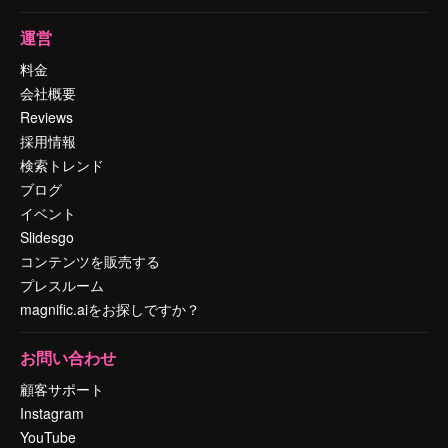
運営
料金
会社概要
Reviews
採用情報
検索トレンド
ブログ
イベント
Slidesgo
コンテンツを販売する
プレスルーム
magnific.aiをお探しですか？
お問い合わせ
顧客サポート
Instagram
YouTube