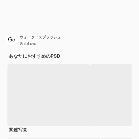
ウォータースプラッシュ
GaiaLove
あなたにおすすめのPSD
関連写真