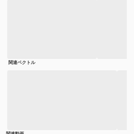
関連ベクトル
関連動画