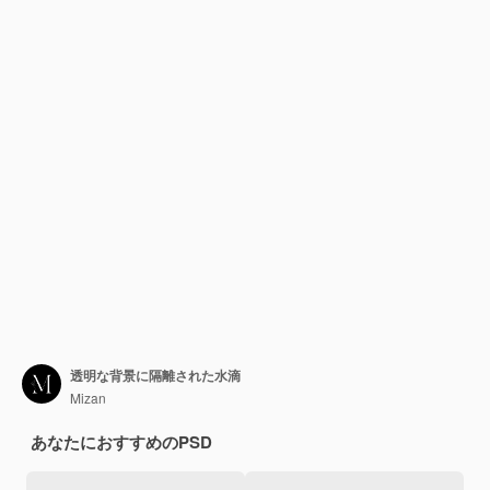
透明な背景に隔離された水滴
Mizan
あなたにおすすめのPSD