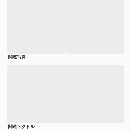
関連写真
関連ベクトル