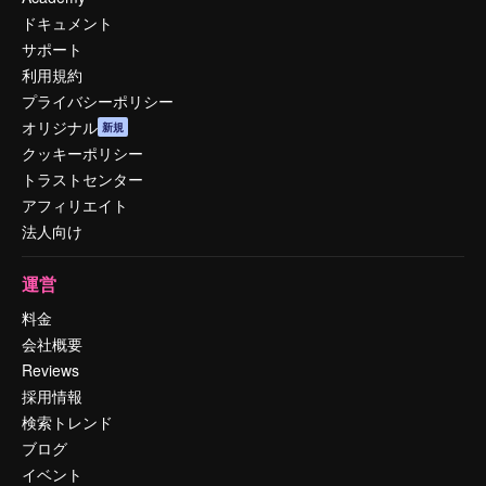
ドキュメント
サポート
利用規約
プライバシーポリシー
オリジナル
新規
クッキーポリシー
トラストセンター
アフィリエイト
法人向け
運営
料金
会社概要
Reviews
採用情報
検索トレンド
ブログ
イベント