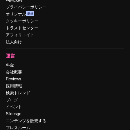
プライバシーポリシー
オリジナル
新規
クッキーポリシー
トラストセンター
アフィリエイト
法人向け
運営
料金
会社概要
Reviews
採用情報
検索トレンド
ブログ
イベント
Slidesgo
コンテンツを販売する
プレスルーム