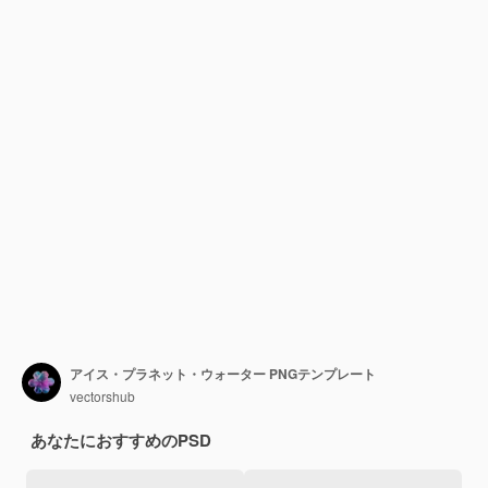
アイス・プラネット・ウォーター PNGテンプレート
vectorshub
あなたにおすすめのPSD