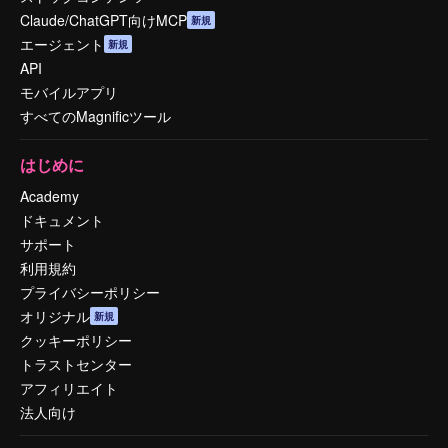
Claude/ChatGPT向けMCP
新規
エージェント
新規
API
モバイルアプリ
すべてのMagnificツール
はじめに
Academy
ドキュメント
サポート
利用規約
プライバシーポリシー
オリジナル
新規
クッキーポリシー
トラストセンター
アフィリエイト
法人向け