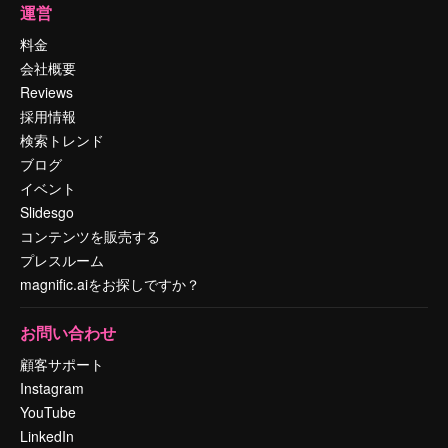
運営
料金
会社概要
Reviews
採用情報
検索トレンド
ブログ
イベント
Slidesgo
コンテンツを販売する
プレスルーム
magnific.aiをお探しですか？
お問い合わせ
顧客サポート
Instagram
YouTube
LinkedIn