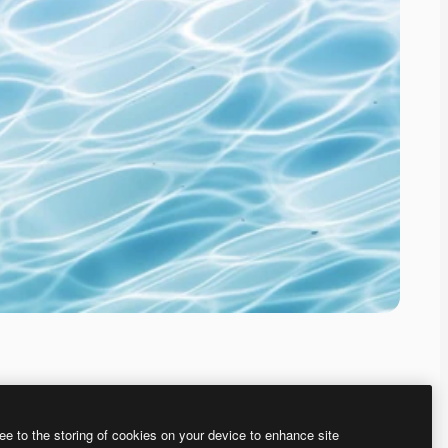
ee to the storing of cookies on your device to enhance site
、あなた独自の画像を作成できます。