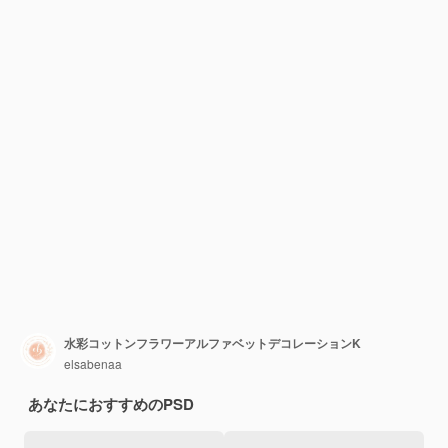
水彩コットンフラワーアルファベットデコレーションK
elsabenaa
あなたにおすすめのPSD