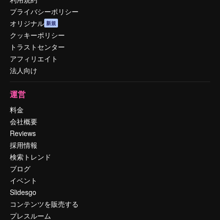
プライバシーポリシー
オリジナル
新規
クッキーポリシー
トラストセンター
アフィリエイト
法人向け
運営
料金
会社概要
Reviews
採用情報
検索トレンド
ブログ
イベント
Slidesgo
コンテンツを販売する
プレスルーム