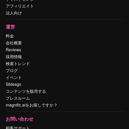
アフィリエイト
法人向け
運営
料金
会社概要
Reviews
採用情報
検索トレンド
ブログ
イベント
Slidesgo
コンテンツを販売する
プレスルーム
magnific.aiをお探しですか？
お問い合わせ
顧客サポート