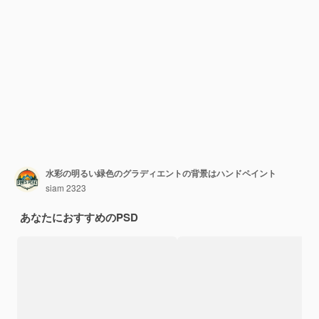
水彩の明るい緑色のグラディエントの背景はハンドペイント
siam 2323
あなたにおすすめのPSD