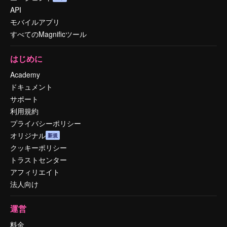
API
モバイルアプリ
すべてのMagnificツール
はじめに
Academy
ドキュメント
サポート
利用規約
プライバシーポリシー
オリジナル
新規
クッキーポリシー
トラストセンター
アフィリエイト
法人向け
運営
料金