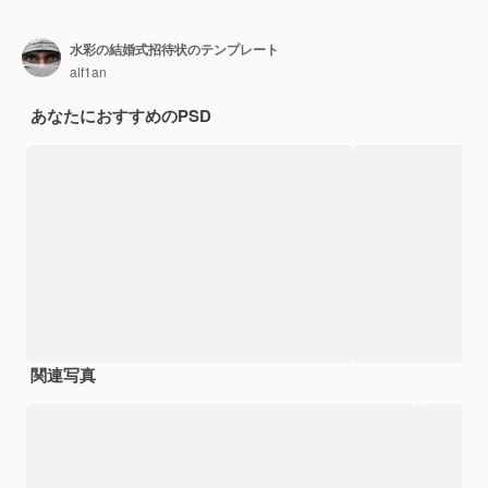
水彩の結婚式招待状のテンプレート
alf1an
あなたにおすすめのPSD
関連写真