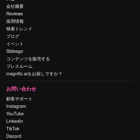
会社概要
Reviews
採用情報
検索トレンド
ブログ
イベント
Slidesgo
コンテンツを販売する
プレスルーム
magnific.aiをお探しですか？
お問い合わせ
顧客サポート
Instagram
YouTube
LinkedIn
TikTok
Discord