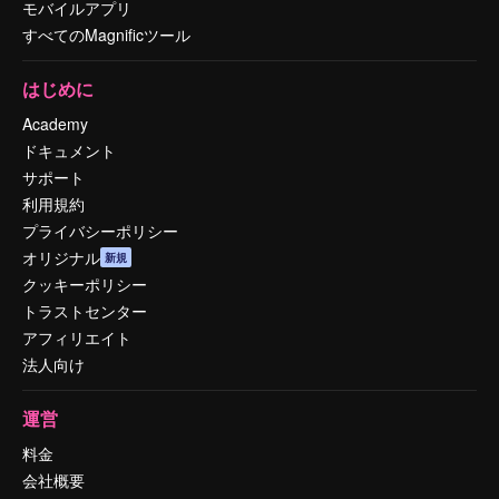
モバイルアプリ
すべてのMagnificツール
はじめに
Academy
ドキュメント
サポート
利用規約
プライバシーポリシー
オリジナル
新規
クッキーポリシー
トラストセンター
アフィリエイト
法人向け
運営
料金
会社概要