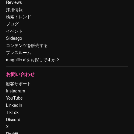
Reviews
採用情報
検索トレンド
ブログ
イベント
Slidesgo
コンテンツを販売する
プレスルーム
magnific.aiをお探しですか？
お問い合わせ
顧客サポート
Instagram
YouTube
LinkedIn
TikTok
Discord
X
Reddit