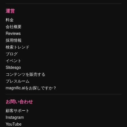
運営
料金
会社概要
Reviews
採用情報
検索トレンド
ブログ
イベント
Slidesgo
コンテンツを販売する
プレスルーム
magnific.aiをお探しですか？
お問い合わせ
顧客サポート
Instagram
YouTube