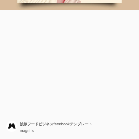
波線フードビジネスfacebookテンプレート
magnific