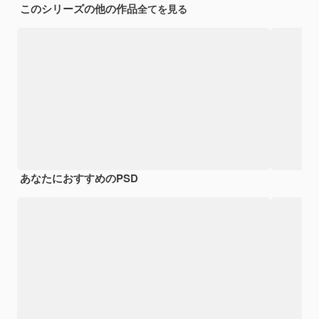
このシリーズの他の作品
全てを見る
あなたにおすすめのPSD