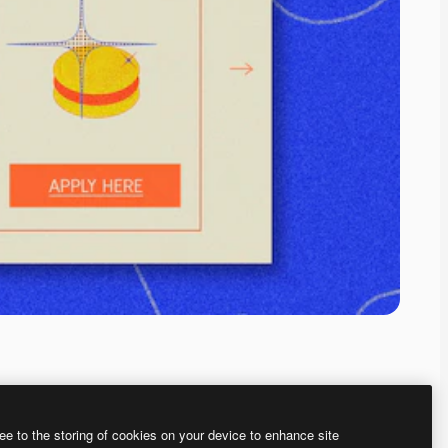
ee to the storing of cookies on your device to enhance site