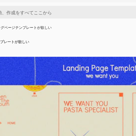
ングページテンプレートが欲しい
プレートが欲しい