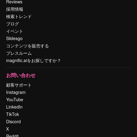
Reviews
採用情報
検索トレンド
ブログ
イベント
Slidesgo
コンテンツを販売する
プレスルーム
magnific.aiをお探しですか？
お問い合わせ
顧客サポート
Instagram
YouTube
LinkedIn
TikTok
Discord
X
Reddit