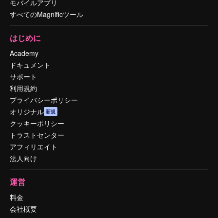
モバイルアプリ
すべてのMagnificツール
はじめに
Academy
ドキュメント
サポート
利用規約
プライバシーポリシー
オリジナル
新規
クッキーポリシー
トラストセンター
アフィリエイト
法人向け
運営
料金
会社概要