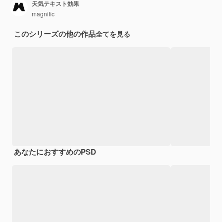
天気テキスト効果
magnific
このシリーズの他の作品
全てを見る
あなたにおすすめのPSD