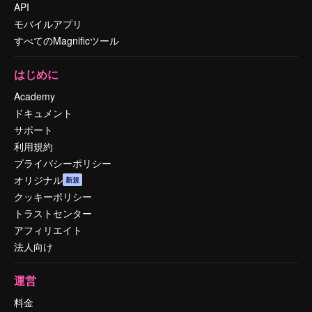
API
モバイルアプリ
すべてのMagnificツール
はじめに
Academy
ドキュメント
サポート
利用規約
プライバシーポリシー
オリジナル
新規
クッキーポリシー
トラストセンター
アフィリエイト
法人向け
運営
料金