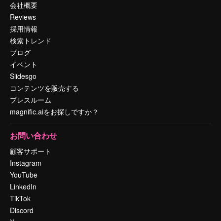
会社概要
Reviews
採用情報
検索トレンド
ブログ
イベント
Slidesgo
コンテンツを販売する
プレスルーム
magnific.aiをお探しですか？
お問い合わせ
顧客サポート
Instagram
YouTube
LinkedIn
TikTok
Discord