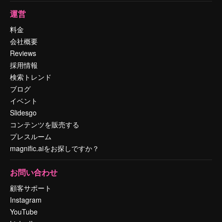
運営
料金
会社概要
Reviews
採用情報
検索トレンド
ブログ
イベント
Slidesgo
コンテンツを販売する
プレスルーム
magnific.aiをお探しですか？
お問い合わせ
顧客サポート
Instagram
YouTube