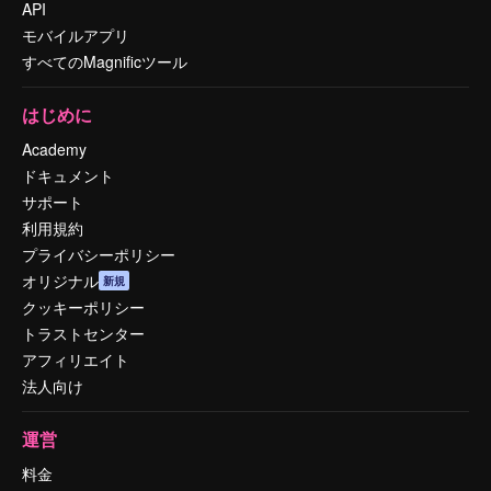
API
モバイルアプリ
すべてのMagnificツール
はじめに
Academy
ドキュメント
サポート
利用規約
プライバシーポリシー
オリジナル
新規
クッキーポリシー
トラストセンター
アフィリエイト
法人向け
運営
料金