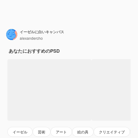
イーゼルに白いキャンバス
alexandercho
あなたにおすすめのPSD
イーゼル
芸術
アート
絵の具
クリエイティブ