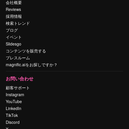
会社概要
Reviews
採用情報
検索トレンド
ブログ
イベント
Slidesgo
コンテンツを販売する
プレスルーム
magnific.aiをお探しですか？
お問い合わせ
顧客サポート
Instagram
YouTube
LinkedIn
TikTok
Discord
X