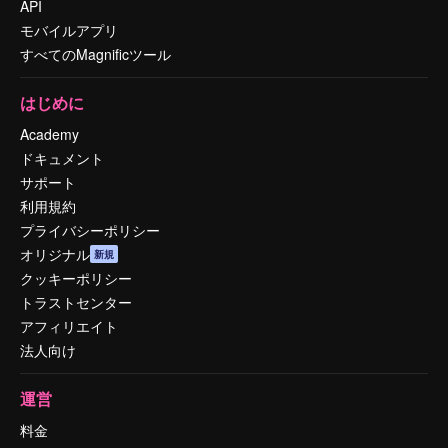
API
モバイルアプリ
すべてのMagnificツール
はじめに
Academy
ドキュメント
サポート
利用規約
プライバシーポリシー
オリジナル
新規
クッキーポリシー
トラストセンター
アフィリエイト
法人向け
運営
料金