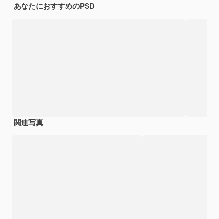
あなたにおすすめのPSD
関連写真