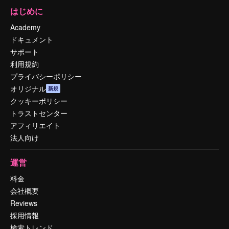
はじめに
Academy
ドキュメント
サポート
利用規約
プライバシーポリシー
オリジナル
新規
クッキーポリシー
トラストセンター
アフィリエイト
法人向け
運営
料金
会社概要
Reviews
採用情報
検索トレンド