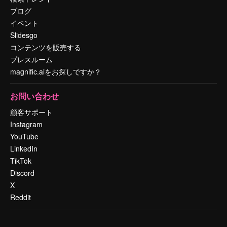
ブログ
イベント
Slidesgo
コンテンツを販売する
プレスルーム
magnific.aiをお探しですか？
お問い合わせ
顧客サポート
Instagram
YouTube
LinkedIn
TikTok
Discord
X
Reddit