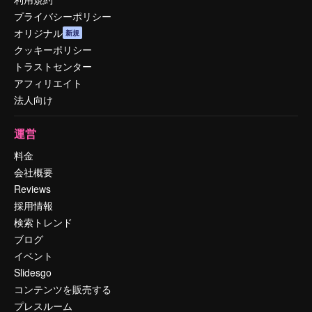
プライバシーポリシー
オリジナル
新規
クッキーポリシー
トラストセンター
アフィリエイト
法人向け
運営
料金
会社概要
Reviews
採用情報
検索トレンド
ブログ
イベント
Slidesgo
コンテンツを販売する
プレスルーム