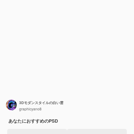
3Dモダンスタイルの白い雲
graphicyano8
あなたにおすすめのPSD