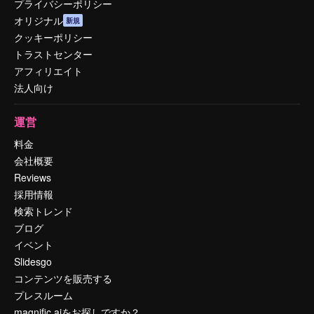
プライバシーポリシー
オリジナル
新規
クッキーポリシー
トラストセンター
アフィリエイト
法人向け
運営
料金
会社概要
Reviews
採用情報
検索トレンド
ブログ
イベント
Slidesgo
コンテンツを販売する
プレスルーム
magnific.aiをお探しですか？