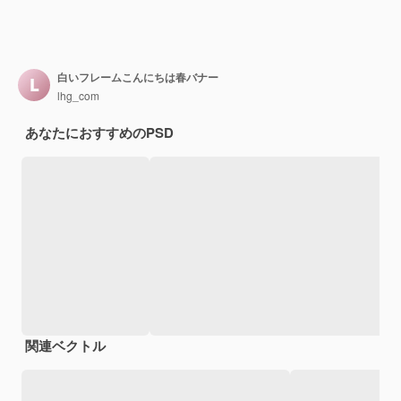
白いフレームこんにちは春バナー
lhg_com
あなたにおすすめのPSD
関連ベクトル