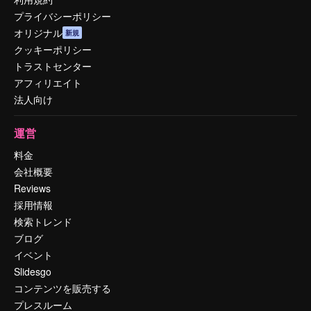
プライバシーポリシー
オリジナル
新規
クッキーポリシー
トラストセンター
アフィリエイト
法人向け
運営
料金
会社概要
Reviews
採用情報
検索トレンド
ブログ
イベント
Slidesgo
コンテンツを販売する
プレスルーム