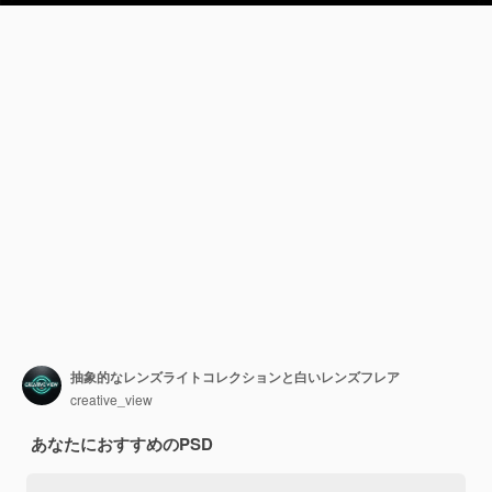
抽象的なレンズライトコレクションと白いレンズフレア
creative_view
あなたにおすすめのPSD