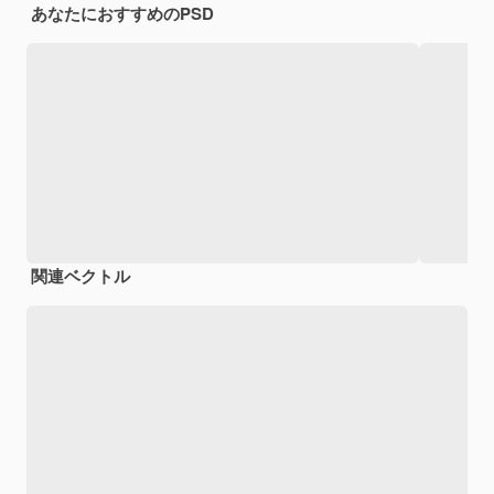
あなたにおすすめのPSD
関連ベクトル