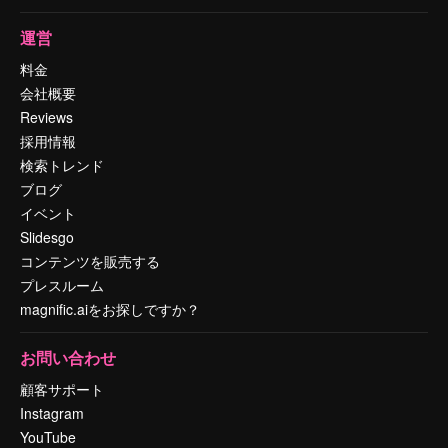
運営
料金
会社概要
Reviews
採用情報
検索トレンド
ブログ
イベント
Slidesgo
コンテンツを販売する
プレスルーム
magnific.aiをお探しですか？
お問い合わせ
顧客サポート
Instagram
YouTube