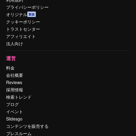
プライバシーポリシー
オリジナル
新規
クッキーポリシー
トラストセンター
アフィリエイト
法人向け
運営
料金
会社概要
Reviews
採用情報
検索トレンド
ブログ
イベント
Slidesgo
コンテンツを販売する
プレスルーム