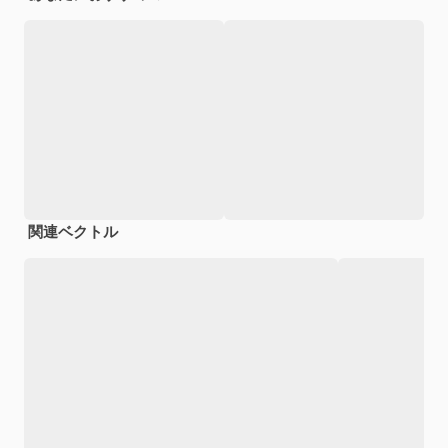
関連ベクトル