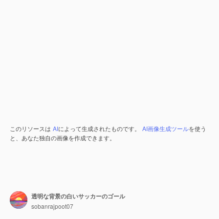
このリソースは
AI
によって生成されたものです。
AI画像生成ツール
を使う
と、あなた独自の画像を作成できます。
透明な背景の白いサッカーのゴール
sobanrajpoot07