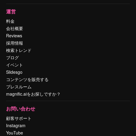
運営
料金
会社概要
Reviews
採用情報
検索トレンド
ブログ
イベント
Slidesgo
コンテンツを販売する
プレスルーム
magnific.aiをお探しですか？
お問い合わせ
顧客サポート
Instagram
YouTube