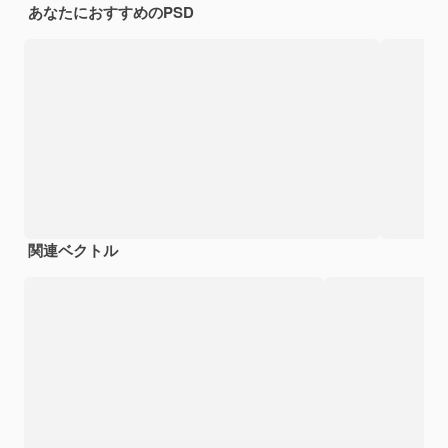
あなたにおすすめのPSD
関連ベクトル