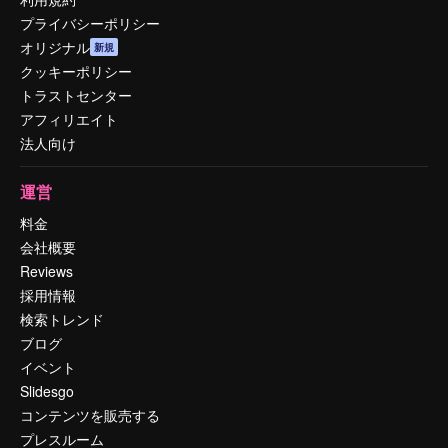
プライバシーポリシー
オリジナル
新規
クッキーポリシー
トラストセンター
アフィリエイト
法人向け
運営
料金
会社概要
Reviews
採用情報
検索トレンド
ブログ
イベント
Slidesgo
コンテンツを販売する
プレスルーム