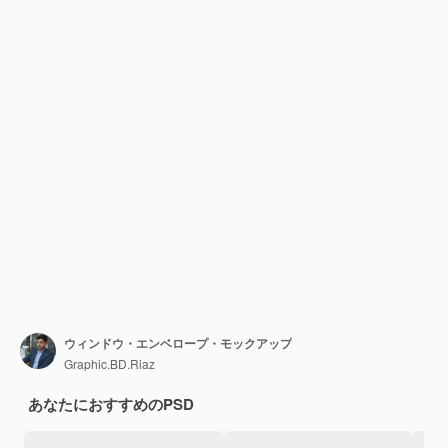
ウィンドウ・エンベロープ・モックアップ
Graphic.BD.Riaz
あなたにおすすめのPSD