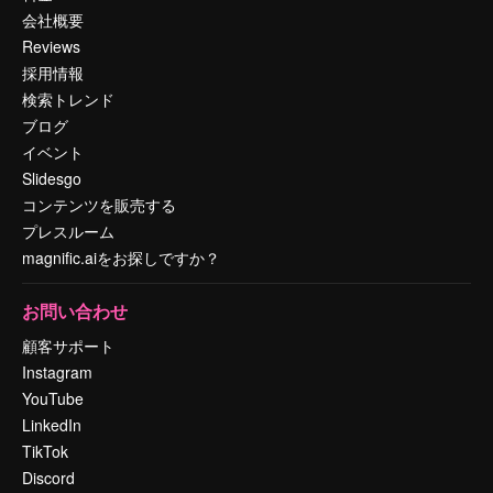
会社概要
Reviews
採用情報
検索トレンド
ブログ
イベント
Slidesgo
コンテンツを販売する
プレスルーム
magnific.aiをお探しですか？
お問い合わせ
顧客サポート
Instagram
YouTube
LinkedIn
TikTok
Discord