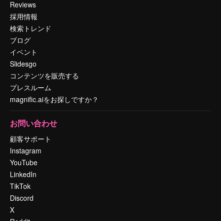
Reviews
採用情報
検索トレンド
ブログ
イベント
Slidesgo
コンテンツを販売する
プレスルーム
magnific.aiをお探しですか？
お問い合わせ
顧客サポート
Instagram
YouTube
LinkedIn
TikTok
Discord
X