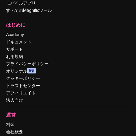
モバイルアプリ
すべてのMagnificツール
はじめに
Academy
ドキュメント
サポート
利用規約
プライバシーポリシー
オリジナル
新規
クッキーポリシー
トラストセンター
アフィリエイト
法人向け
運営
料金
会社概要