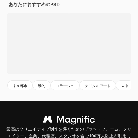
あなたにおすすめのPSD
未来都市
動的
コラージュ
デジタルアート
未来
最高のクリエイティブ制作を導くためのプラットフォーム。クリ
エイター、企業、代理店、スタジオを含む100万人以上が利用し