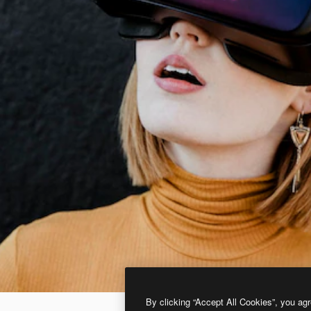
By clicking “Accept All Cookies”, you agr