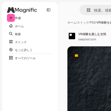
作成
ホーム
/
ストック
/
PSD
/
VR体験を
ホーム
検索
VR体験を楽しむ女性
rawpixel.com
ストック
もっと詳しく
Premium
すべてのツール