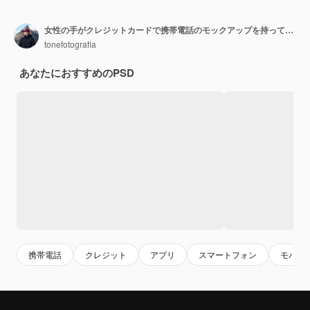
女性の手がクレジットカードで携帯電話のモックアップを持っています。
tonefotografia
あなたにおすすめのPSD
携帯電話
クレジット
アプリ
スマートフォン
モバイ