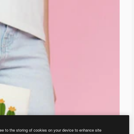
ee to the storing of cookies on your device to enhance site