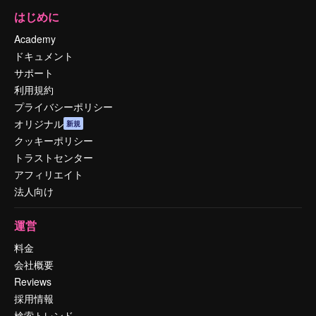
はじめに
Academy
ドキュメント
サポート
利用規約
プライバシーポリシー
オリジナル
新規
クッキーポリシー
トラストセンター
アフィリエイト
法人向け
運営
料金
会社概要
Reviews
採用情報
検索トレンド