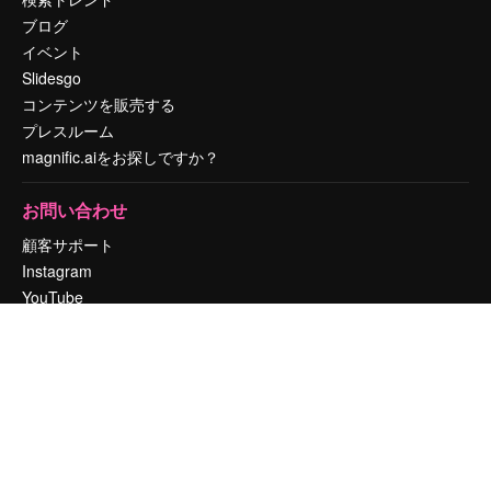
ブログ
イベント
Slidesgo
コンテンツを販売する
プレスルーム
magnific.aiをお探しですか？
お問い合わせ
顧客サポート
Instagram
YouTube
LinkedIn
TikTok
Discord
X
Reddit