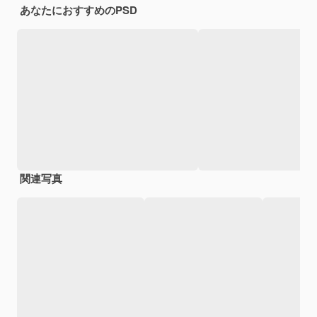
あなたにおすすめのPSD
関連写真