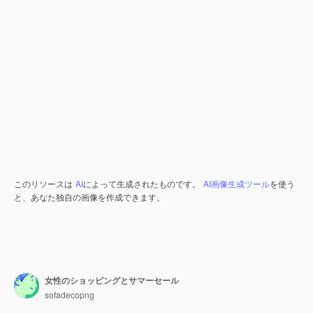
このリソースは
AI
によって生成されたものです。
AI画像生成ツール
を使う
と、あなた独自の画像を作成できます。
女性のショッピングとサマーセール
sofadecopng