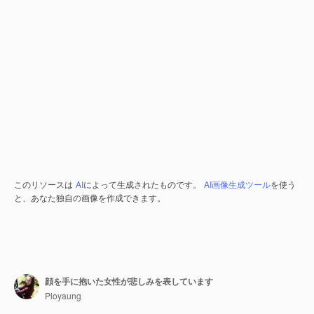
このリソースは
AI
によって生成されたものです。
AI画像生成ツール
を使う
と、あなた独自の画像を作成できます。
顔を手に抱いた女性が悲しみを表しています
Ployaung