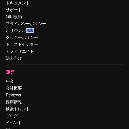
ドキュメント
サポート
利用規約
プライバシーポリシー
オリジナル
新規
クッキーポリシー
トラストセンター
アフィリエイト
法人向け
運営
料金
会社概要
Reviews
採用情報
検索トレンド
ブログ
イベント