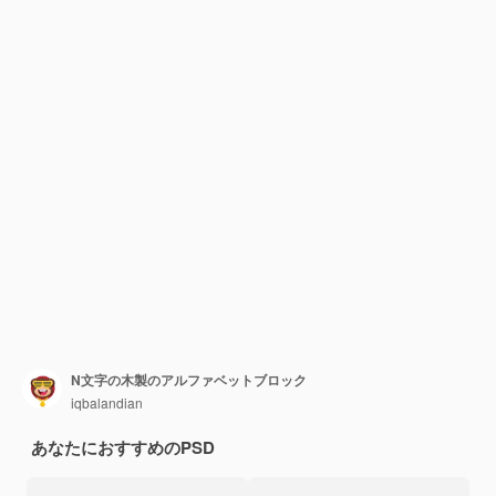
N文字の木製のアルファベットブロック
iqbalandian
あなたにおすすめのPSD