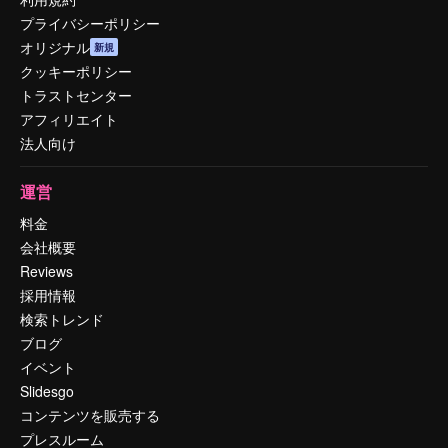
プライバシーポリシー
オリジナル
新規
クッキーポリシー
トラストセンター
アフィリエイト
法人向け
運営
料金
会社概要
Reviews
採用情報
検索トレンド
ブログ
イベント
Slidesgo
コンテンツを販売する
プレスルーム