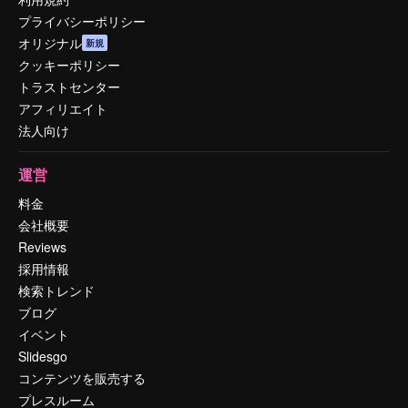
プライバシーポリシー
オリジナル
新規
クッキーポリシー
トラストセンター
アフィリエイト
法人向け
運営
料金
会社概要
Reviews
採用情報
検索トレンド
ブログ
イベント
Slidesgo
コンテンツを販売する
プレスルーム