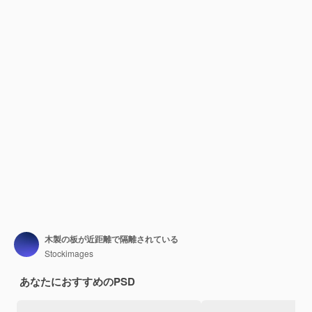
木製の板が近距離で隔離されている
Stockimages
あなたにおすすめのPSD