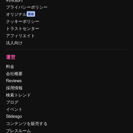
プライバシーポリシー
オリジナル
新規
クッキーポリシー
トラストセンター
アフィリエイト
法人向け
運営
料金
会社概要
Reviews
採用情報
検索トレンド
ブログ
イベント
Slidesgo
コンテンツを販売する
プレスルーム