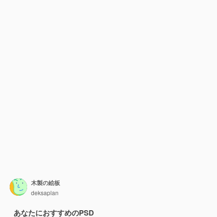
木製の絵板
deksaplan
あなたにおすすめのPSD