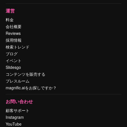
運営
料金
会社概要
Reviews
採用情報
検索トレンド
ブログ
イベント
Slidesgo
コンテンツを販売する
プレスルーム
magnific.aiをお探しですか？
お問い合わせ
顧客サポート
Instagram
YouTube