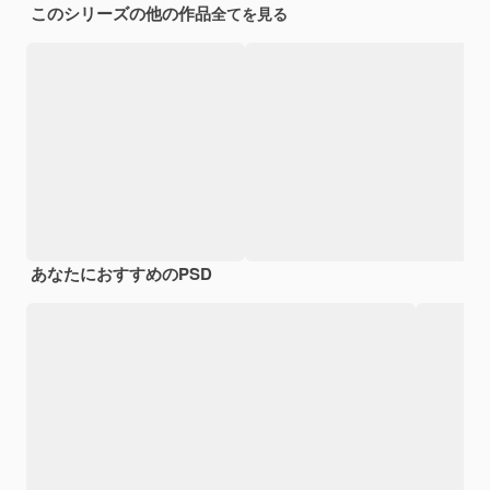
このシリーズの他の作品
全てを見る
あなたにおすすめのPSD