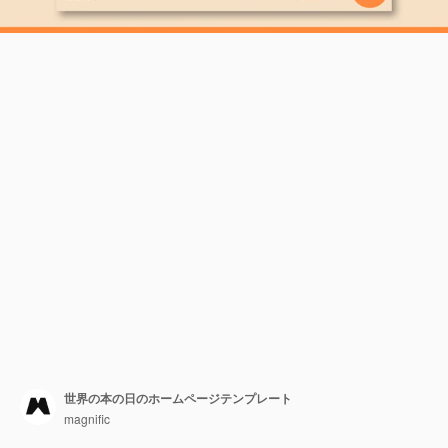
世界の本の日のホームページテンプレート
magnific