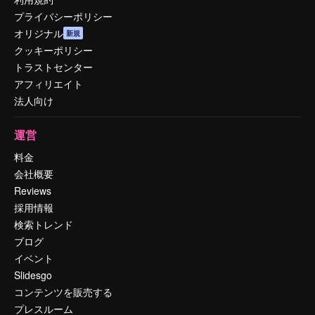
プライバシーポリシー
オリジナル
新規
クッキーポリシー
トラストセンター
アフィリエイト
法人向け
運営
料金
会社概要
Reviews
採用情報
検索トレンド
ブログ
イベント
Slidesgo
コンテンツを販売する
プレスルーム