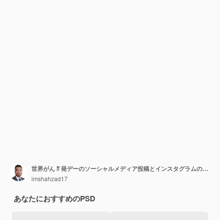
世界がん ⁇ 発デーのソーシャルメディア投稿とインスタグラムのバナーデザインテンプレート
imshahzad17
あなたにおすすめのPSD