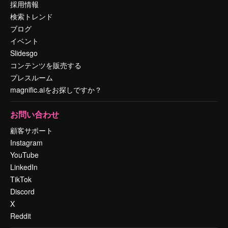
採用情報
検索トレンド
ブログ
イベント
Slidesgo
コンテンツを販売する
プレスルーム
magnific.aiをお探しですか？
お問い合わせ
顧客サポート
Instagram
YouTube
LinkedIn
TikTok
Discord
X
Reddit