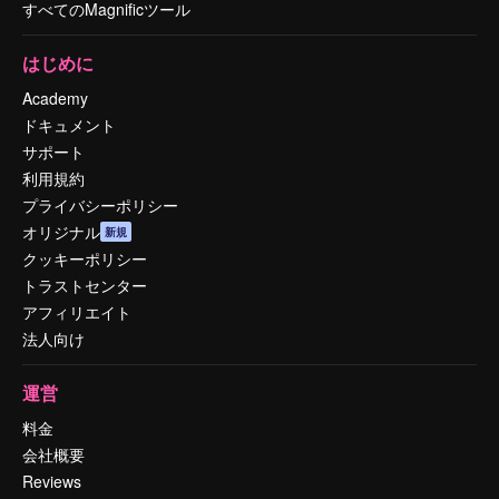
すべてのMagnificツール
はじめに
Academy
ドキュメント
サポート
利用規約
プライバシーポリシー
オリジナル
新規
クッキーポリシー
トラストセンター
アフィリエイト
法人向け
運営
料金
会社概要
Reviews