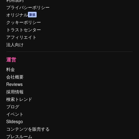
プライバシーポリシー
オリジナル
新規
クッキーポリシー
トラストセンター
アフィリエイト
法人向け
運営
料金
会社概要
Reviews
採用情報
検索トレンド
ブログ
イベント
Slidesgo
コンテンツを販売する
プレスルーム